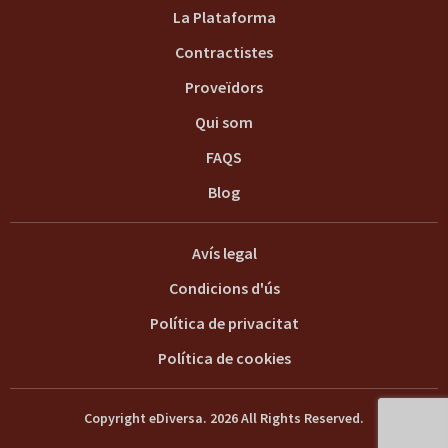
La Plataforma
Contractistes
Proveïdors
Qui som
FAQS
Blog
Avís legal
Condicions d'ús
Política de privacitat
Política de cookies
Copyright eDiversa. 2026 All Rights Reserved.