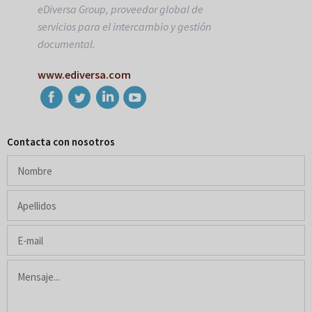
eDiversa Group, proveedor global de
servicios para el intercambio y gestión
documental.
www.ediversa.com
Contacta con nosotros