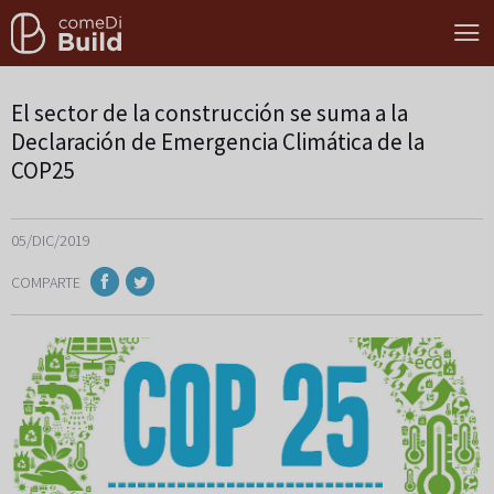
El sector de la construcción se suma a la
Declaración de Emergencia Climática de la
COP25
05/DIC/2019
COMPARTE