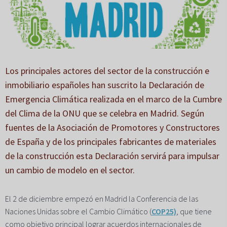
Los principales actores del sector de la construcción e
inmobiliario españoles han suscrito la Declaración de
Emergencia Climática realizada en el marco de la Cumbre
del Clima de la ONU que se celebra en Madrid. Según
fuentes de la Asociación de Promotores y Constructores
de España y de los principales fabricantes de materiales
de la construcción esta Declaración servirá para impulsar
un cambio de modelo en el sector.
El 2 de diciembre empezó en Madrid la Conferencia de las
Naciones Unidas sobre el Cambio Climático (
COP25)
, que tiene
como objetivo principal lograr acuerdos internacionales de