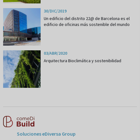
30/DIC/2019
Un edificio del distrito 22@ de Barcelona es el
edificio de oficinas más sostenible del mundo
03/ABR/2020
Arquitectura Bioclimática y sostenibilidad
Soluciones eDiversa Group