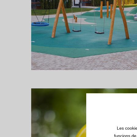
Les cookie
funcions de 