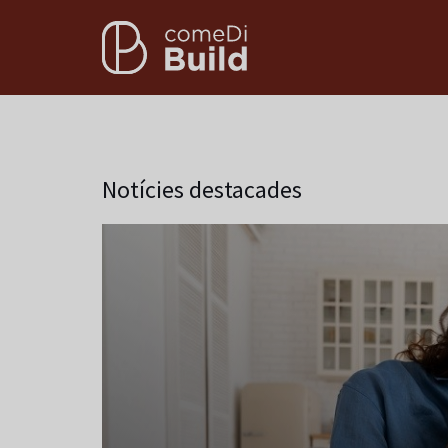
Notícies destacades