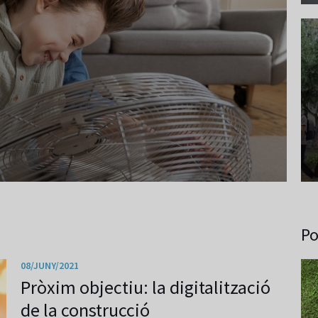
Po
08/JUNY/2021
Pròxim objectiu: la digitalització
de la construcció