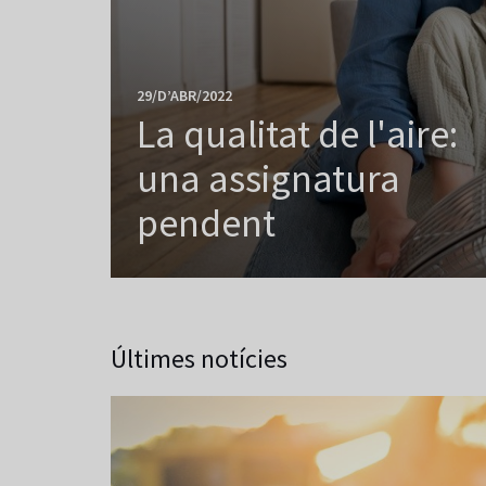
29/D’ABR/2022
La qualitat de l'aire:
una assignatura
pendent
Últimes notícies