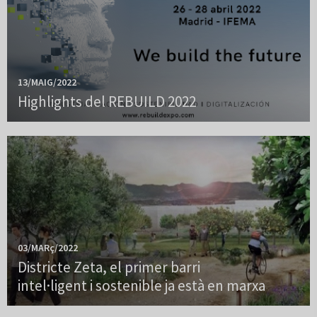
13/MAIG/2022
Highlights del REBUILD 2022
03/MARç/2022
Districte Zeta, el primer barri
intel·ligent i sostenible ja està en marxa