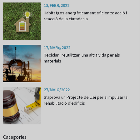
18/FEBR/2022
Habitatges energèticament eficients: acció i
reacció de la ciutadania
17/MARç/2022
Reciclar i reutilitzar, una altra vida per als
materials
27/MAIG/2022
S'aprova un Projecte de Llei per a impulsar la
rehabilitació d'edificis
Categories