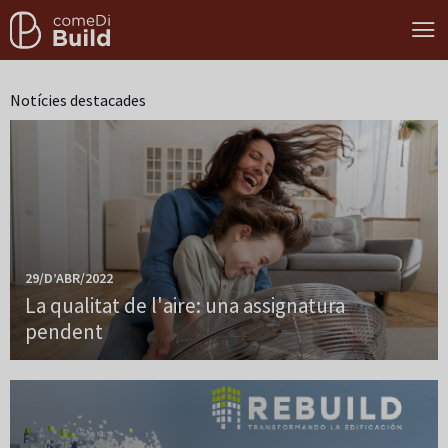
Notícies destacades
29/D’ABR/2022
La qualitat de l'aire: una assignatura
pendent