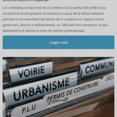
La Confederació Nacional de la Construcció ha alertat del perill d'una
reculada en la recuperació econòmica a causa de la desacceleració
prevista en el creixement del sector de la construcció. Aquest sector
gestionarà, directa o indirectament, un 70% dels fons europeus i el seu
alentiment pot afectar la resta de sectors professionals.
Llegir més