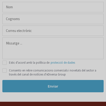
Estic d'acord amb la política de
protecció de dades
Consento en rebre comunicacions comercials i novetats del sector a
través del canal de notícies d'eDiversa Group
Enviar