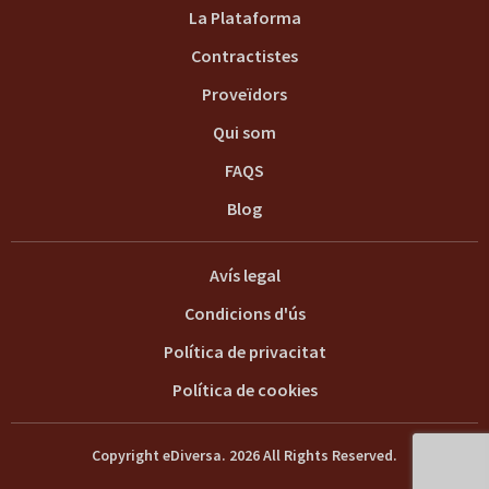
La Plataforma
Contractistes
Proveïdors
Qui som
FAQS
Blog
Avís legal
Condicions d'ús
Política de privacitat
Política de cookies
Copyright eDiversa. 2026 All Rights Reserved.