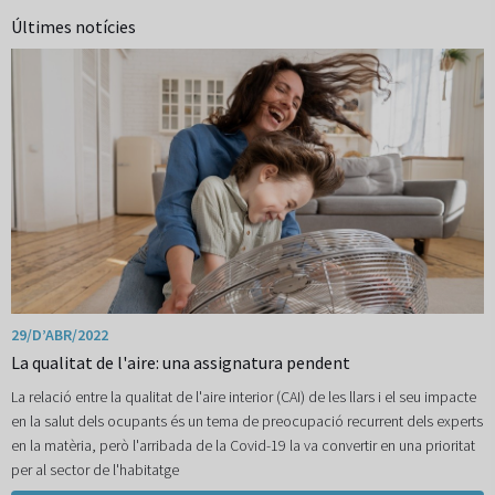
Últimes notícies
29/D’ABR/2022
La qualitat de l'aire: una assignatura pendent
La relació entre la qualitat de l'aire interior (CAI) de les llars i el seu impacte
en la salut dels ocupants és un tema de preocupació recurrent dels experts
en la matèria, però l'arribada de la Covid-19 la va convertir en una prioritat
per al sector de l'habitatge