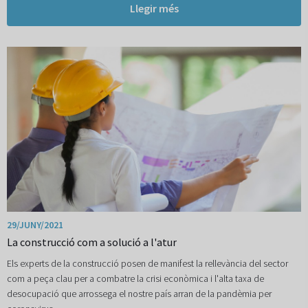
Llegir més
29/JUNY/2021
La construcció com a solució a l'atur
Els experts de la construcció posen de manifest la rellevància del sector
com a peça clau per a combatre la crisi econòmica i l'alta taxa de
desocupació que arrossega el nostre país arran de la pandèmia per