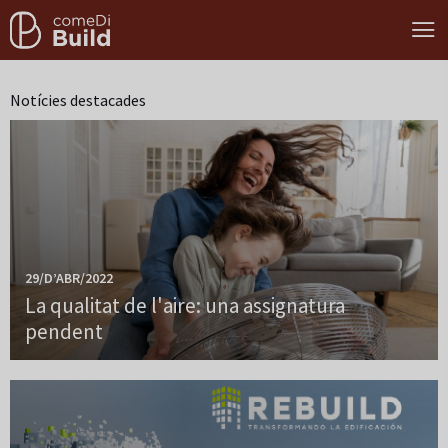
Notícies destacades
29/D’ABR/2022
La qualitat de l'aire: una assignatura
pendent