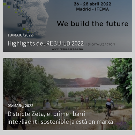
13/MAIG/2022
Highlights del REBUILD 2022
03/MARç/2022
Districte Zeta, el primer barri
intel·ligent i sostenible ja està en marxa