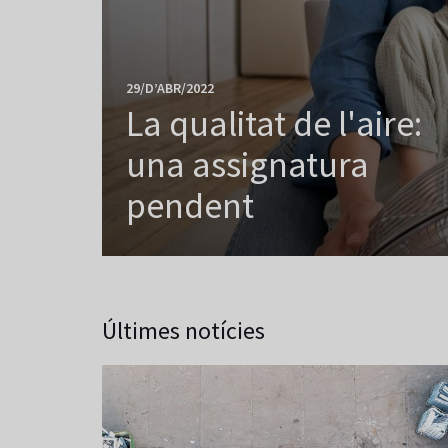
29/D’ABR/2022
La qualitat de l'aire:
una assignatura
pendent
Últimes notícies