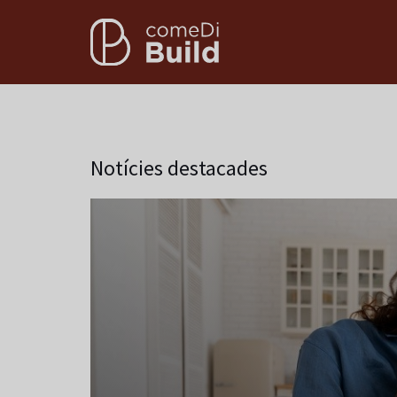
Notícies destacades