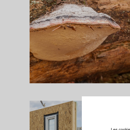
Les cookie